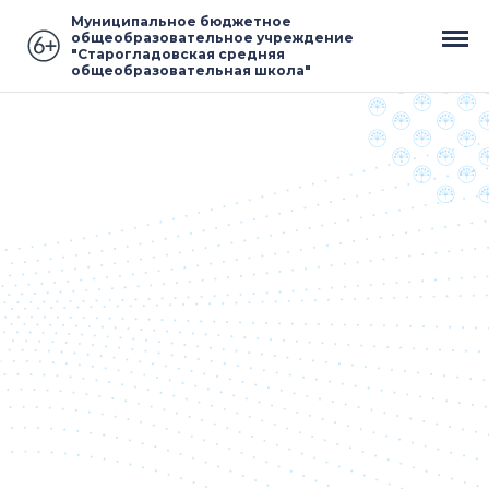
Муниципальное бюджетное
общеобразовательное учреждение
"Старогладовская средняя
общеобразовательная школа"