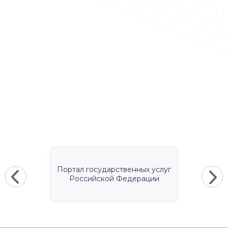
Портал государственных услуг
Российской Федерации